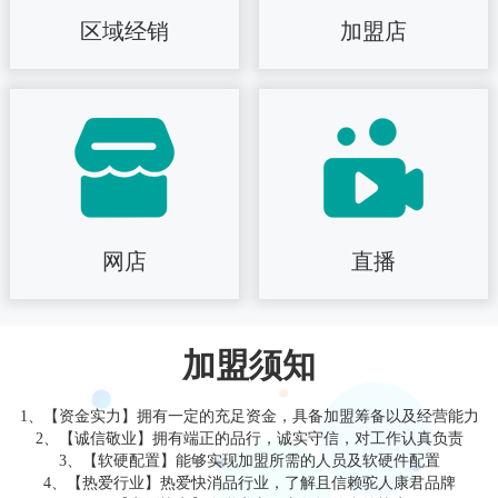
区域经销
加盟店
网店
直播
加盟须知
1、【资金实力】拥有一定的充足资金，具备加盟筹备以及经营能力
2、【诚信敬业】拥有端正的品行，诚实守信，对工作认真负责
3、【软硬配置】能够实现加盟所需的人员及软硬件配置
4、【热爱行业】热爱快消品行业，了解且信赖驼人康君品牌