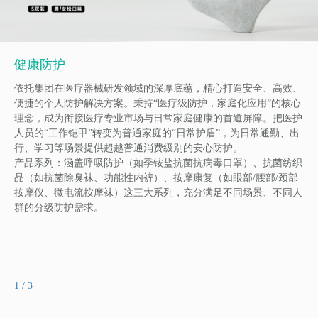
健康防护
依托集团在医疗器械研发领域的深厚底蕴，精心打造安全、高效、
便捷的个人防护解决方案。秉持“医疗级防护，家庭化应用”的核心
理念，成为衔接医疗专业市场与日常家庭健康的首道屏障。把医护
人员的“工作铠甲”转变为普通家庭的“日常护盾”，为日常通勤、出
行、学习等场景提供超越普通消费级别的安心防护。
产品系列：涵盖呼吸防护（如季铵盐抗菌抗病毒口罩）、抗菌纺织
品（如抗菌除臭袜、功能性内裤）、按摩康复（如眼部/腰部/颈部
按摩仪、微电流按摩袜）这三大系列，充分满足不同场景、不同人
群的分级防护需求。
2
/
3