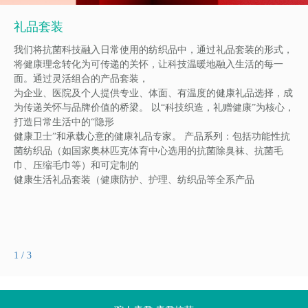
礼品套装
我们将抗菌科技融入日常使用的纺织品中，通过礼品套装的形式，
将健康理念转化为可传递的关怀，让科技温暖地融入生活的每一
面。通过灵活组合的产品套装，
为企业、医院及个人提供专业、体面、有温度的健康礼品选择，成
为传递关怀与品牌价值的桥梁。 以“科技织造，礼赠健康”为核心，
打造日常生活中的“隐形
健康卫士”和承载心意的健康礼品专家。 产品系列：包括功能性抗
菌纺织品（如国家奥林匹克体育中心选用的抗菌除臭袜、抗菌毛
巾、压缩毛巾等）和可定制的
健康生活礼品套装（健康防护、护理、纺织品等全系产品
2
/
3