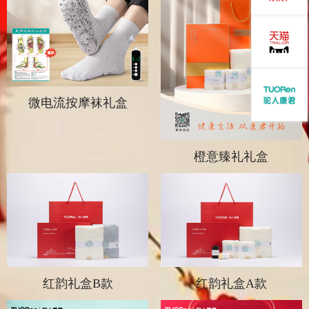
微电流按摩袜礼盒
橙意臻礼礼盒
红韵礼盒B款
红韵礼盒A款