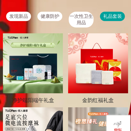
发现新品
健康防护
一次性卫生
礼品套装
用品
净护端阳端午礼盒
金韵红福礼盒